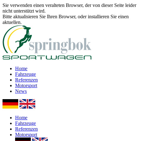
Sie verwenden einen veralteten Browser, der von dieser Seite leider
nicht unterstützt wird.
Bitte aktualisieren Sie Ihren Browser, oder installieren Sie einen
aktuellen.
Home
Fahrzeuge
Referenzen
Motorsport
News
Home
Fahrzeuge
Referenzen
Motorsport